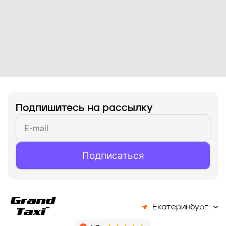
Подпишитесь на рассылку
Подписаться
Екатеринбург