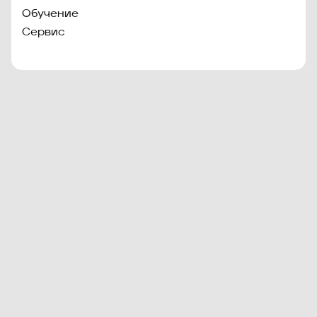
Обучение
Сервис