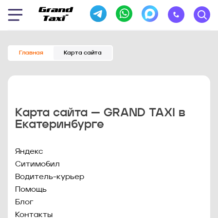
Главная
Карта сайта
Карта сайта — GRAND TAXI в
Екатеринбурге
Яндекс
Ситимобил
Водитель-курьер
Помощь
Блог
Контакты